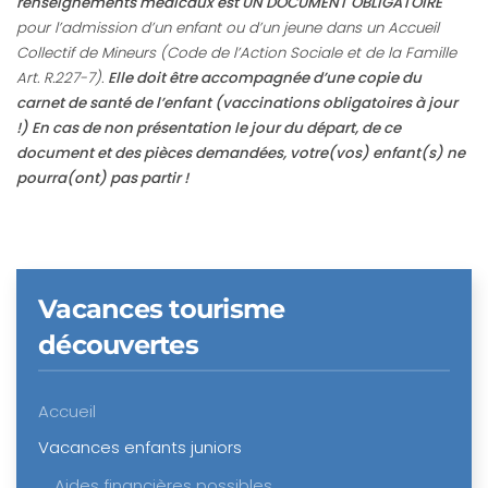
renseignements médicaux est UN DOCUMENT OBLIGATOIRE
pour l’admission d’un enfant ou d’un jeune dans un Accueil
Collectif de Mineurs (Code de l’Action Sociale et de la Famille
Art. R.227-7).
Elle doit être accompagnée d’une copie du
carnet de santé de l’enfant (vaccinations obligatoires à jour
!) En cas de non présentation le jour du départ, de ce
document et des pièces demandées, votre(vos) enfant(s) ne
pourra(ont) pas partir !
Vacances tourisme
découvertes
Accueil
Vacances enfants juniors
Aides financières possibles