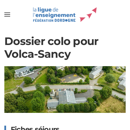
Dossier colo pour
Volca-Sancy
Fiches séjours