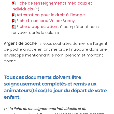
Fiche de renseignements médicaux et
individuels
(*)
Attestation pour le droit à l’image
Fiche trousseau Volca-Sancy
Fiche d’appréciation
: à compléter et nous
renvoyer après la colonie
Argent de poche
: si vous souhaitez donner de l’argent
de poche à votre enfant merci de l’introduire dans une
enveloppe mentionnant le nom, prénom et montant
donné.
Tous ces documents doivent être
soigneusement complétés et remis aux
animateurs(trices) le jour du départ de votre
enfant.
(*)
la fiche de renseignements individuelle et de