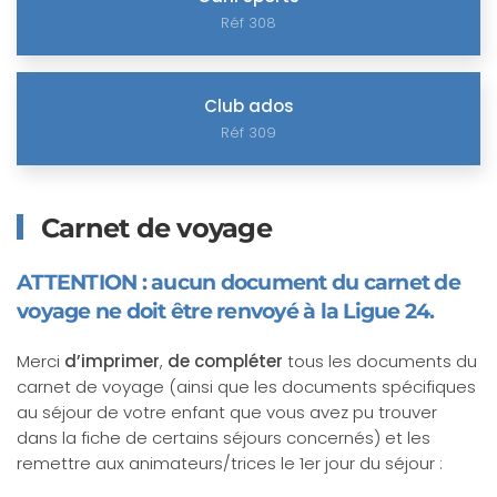
Réf 308
Club ados
Réf 309
Carnet de voyage
ATTENTION : aucun document du carnet de
voyage ne doit être renvoyé à la Ligue 24.
Merci
d’imprimer
,
de compléter
tous les documents du
carnet de voyage (ainsi que les documents spécifiques
au séjour de votre enfant que vous avez pu trouver
dans la fiche de certains séjours concernés) et les
remettre aux animateurs/trices le 1er jour du séjour :