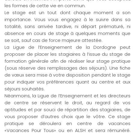
les formes de cette vie en commun.
Le stage est un tout dont chaque moment a son
importance. Vous vous engagez à le suivre dans sa
totalité, sans arrivée tardive, ni départ prématuré, ni
absence en cours de stage à quelques moments que
se soit, sauf cas de force majeure attestée.
La Ligue de l’Enseignement de la Dordogne peut
proposer de placer les stagiaires à l’issue du stage de
formation générale afin de réaliser leur stage pratique
(sous réserve des remplissages des séjours). Une fiche
de vœux sera mise à votre disposition pendant le stage
pour indiquer vos préférences quant au centre et aux
séjours souhaités.
Néanmoins, la Ligue de l’Enseignement et les directeurs
de centre se réservent le droit, au regard de vos
aptitudes et par souci de répartition des stagiaires, de
vous proposer d’autres choix que le vôtre. Ce stage
pratique se déroulera en centre de vacances
«Vacances Pour Tous» ou en ALSH et sera rémunéré.