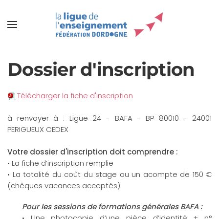
Dossier d'inscription
Télécharger la fiche d'inscription
à renvoyer à : Ligue 24 - BAFA - BP 80010 - 24001
PERIGUEUX CEDEX
Votre dossier d'inscription doit comprendre :
• La fiche d’inscription remplie
• La totalité du coût du stage ou un acompte de 150 €
(chèques vacances acceptés).
Pour les sessions de formations générales BAFA :
• Une photocopie d’une pièce d’identité + n°