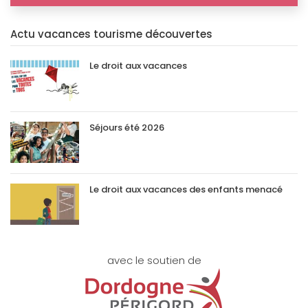
Actu vacances tourisme découvertes
Le droit aux vacances
Séjours été 2026
Le droit aux vacances des enfants menacé
avec le soutien de