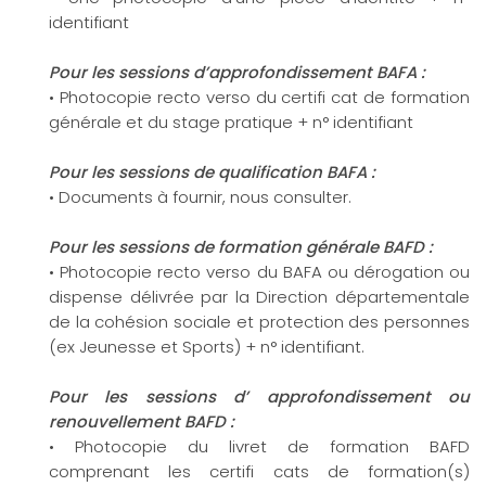
identifiant
Pour les sessions d’approfondissement BAFA :
• Photocopie recto verso du certifi cat de formation
générale et du stage pratique + n° identifiant
Pour les sessions de qualification BAFA :
• Documents à fournir, nous consulter.
Pour les sessions de formation générale BAFD :
• Photocopie recto verso du BAFA ou dérogation ou
dispense délivrée par la Direction départementale
de la cohésion sociale et protection des personnes
(ex Jeunesse et Sports) + n° identifiant.
Pour les sessions d’ approfondissement ou
renouvellement BAFD :
• Photocopie du livret de formation BAFD
comprenant les certifi cats de formation(s)