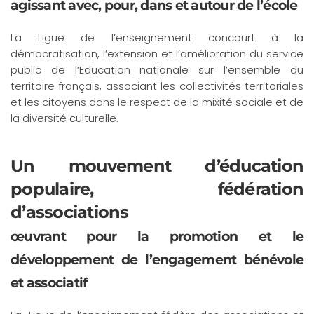
agissant avec, pour, dans et autour de l’école
La Ligue de l’enseignement concourt à la
démocratisation, l’extension et l’amélioration du service
public de l’Education nationale sur l’ensemble du
territoire français, associant les collectivités territoriales
et les citoyens dans le respect de la mixité sociale et de
la diversité culturelle.
Un mouvement d’éducation
populaire, fédération
d’associations
œuvrant pour la promotion et le
développement de l’engagement bénévole
et associatif