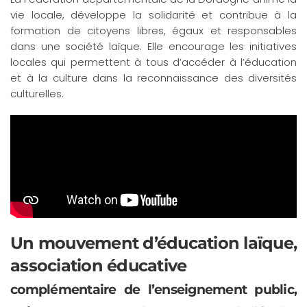
vie locale, développe la solidarité et contribue à la
formation de citoyens libres, égaux et responsables
dans une société laïque. Elle encourage les initiatives
locales qui permettent à tous d’accéder à l’éducation
et à la culture dans la reconnaissance des diversités
culturelles.
Un mouvement d’éducation laïque,
association éducative
complémentaire de l’enseignement public,