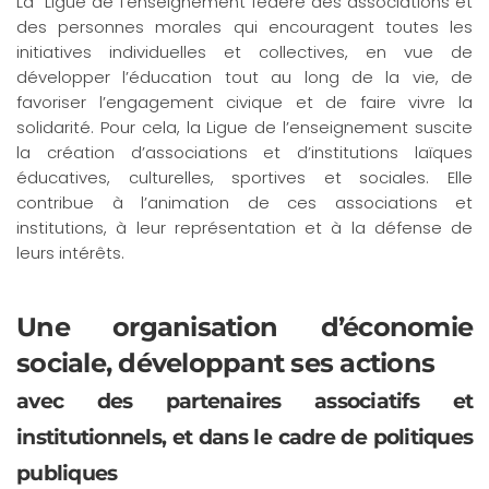
La Ligue de l’enseignement fédère des associations et
des personnes morales qui encouragent toutes les
initiatives individuelles et collectives, en vue de
développer l’éducation tout au long de la vie, de
favoriser l’engagement civique et de faire vivre la
solidarité. Pour cela, la Ligue de l’enseignement suscite
la création d’associations et d’institutions laïques
éducatives, culturelles, sportives et sociales. Elle
contribue à l’animation de ces associations et
institutions, à leur représentation et à la défense de
leurs intérêts.
Une organisation d’économie
sociale, développant ses actions
avec des partenaires associatifs et
institutionnels, et dans le cadre de politiques
publiques