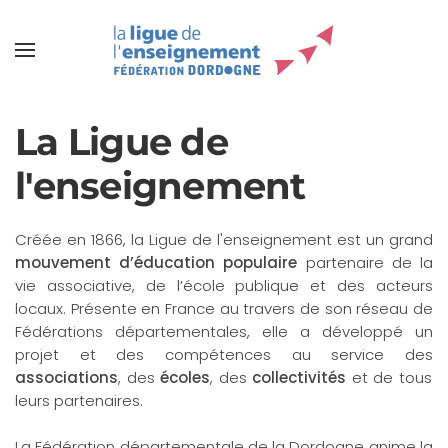
La Ligue de
l'enseignement
Créée en 1866, la Ligue de l'enseignement est un grand
mouvement d’éducation populaire
partenaire de la
vie associative, de l’école publique et des acteurs
locaux. Présente en France au travers de son réseau de
Fédérations départementales, elle a développé un
projet et des compétences au service des
associations
, des
écoles
, des
collectivités
et de tous
leurs partenaires.
La Fédération départementale de la Dordogne anime la