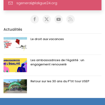
sgeneral@laligue24.org
Actualités
Le droit aux vacances
Les ambassadrices de l’égalité : un
engagement renouvelé
Retour sur les 30 ans du P'tit tour USEP