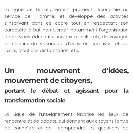
La Ligue de l’enseignement promeut l’économie au
service de l’Homme, et développe des activités
s’inscrivant dans ce cadre tout en respectant son
caractère à but non lucratif, notamment l’organisation
de services éducatifs, sociaux et culturels, de voyages
et séjours de vacances, d’activités sportives et de
loisirs, d’actions de formation, etc.
Un mouvement d’idées,
mouvement de citoyens,
portant le débat et agissant pour la
transformation sociale
La Ligue de l’Enseignement favorise les lieux de
rencontre et de débats, qui donnent aux citoyens l’envie
de connaître et de comprendre les questions de