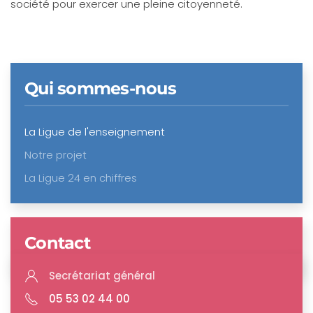
société pour exercer une pleine citoyenneté.
Qui sommes-nous
La Ligue de l'enseignement
Notre projet
La Ligue 24 en chiffres
Contact
Secrétariat général
05 53 02 44 00