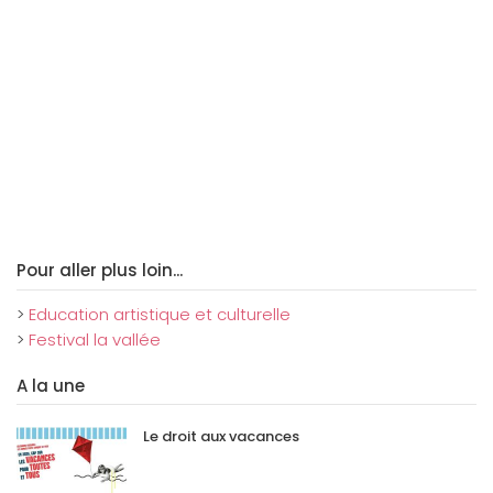
Pour aller plus loin...
>
Education artistique et culturelle
>
Festival la vallée
A la une
Le droit aux vacances