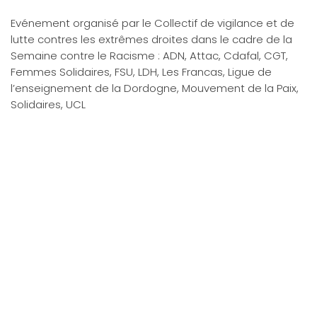
Evénement organisé par le Collectif de vigilance et de
lutte contres les extrêmes droites dans le cadre de la
Semaine contre le Racisme : ADN, Attac, Cdafal, CGT,
Femmes Solidaires, FSU, LDH, Les Francas, Ligue de
l’enseignement de la Dordogne, Mouvement de la Paix,
Solidaires, UCL