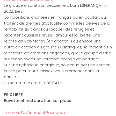
Le groupe a sortit son deuxième album ESPERANÇA fin
2022. Des
compositions chantées en français ou en occitan, qui
traitent de thèmes d’actualité comme les dérives de la
rentabilité au travail ou l’accueil des réfugiés et
racontent aussi les rêves, l’amour et la liberté. Une
reprise de Bob Marley (en occitan !) ou encore une
autre en catalan du groupe Dusminguet, se mêlent à un
répertoire de créations engagées, que le groupe distille
sur scène avec une véritable énergie de partage.
Sur une rythmique énergique, soutenue par une section
cuivre percutante, laissez-vous emmener dans la
danse.
Un seul mot d’ordre : LIBERTAT !
PRIX LIBRE
Buvette et restauration sur place
Lien vers l'événement Facebook