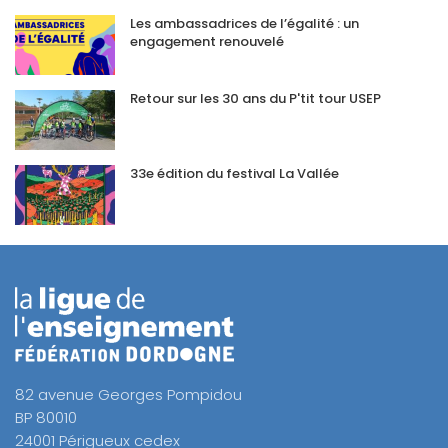
Les ambassadrices de l’égalité : un
engagement renouvelé
Retour sur les 30 ans du P'tit tour USEP
33e édition du festival La Vallée
82 avenue Georges Pompidou
BP 80010
24001 Périgueux cedex