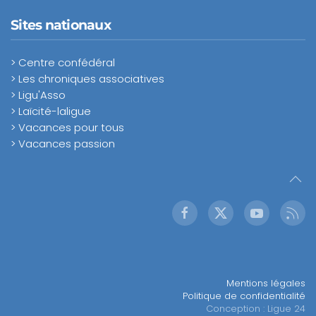
Sites nationaux
> Centre confédéral
> Les chroniques associatives
> Ligu'Asso
> Laïcité-laligue
> Vacances pour tous
> Vacances passion
Mentions légales
Politique de confidentialité
Conception : Ligue 24