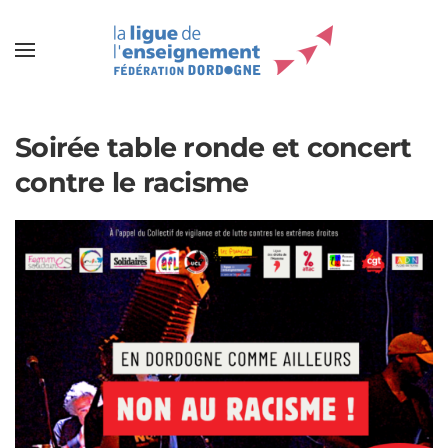
Soirée table ronde et concert
contre le racisme