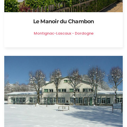
Le Manoir du Chambon
Montignac-Lascaux - Dordogne