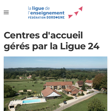
Centres d'accueil
gérés par la Ligue 24