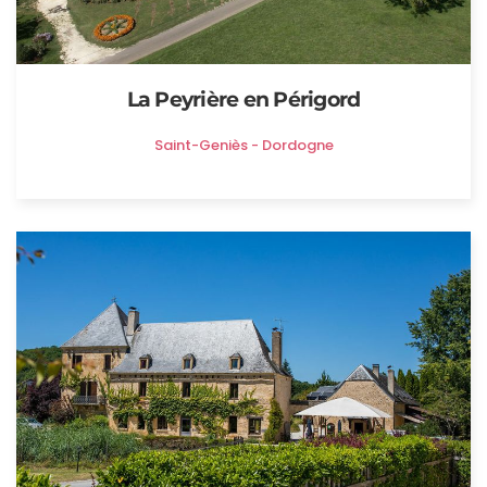
La Peyrière en Périgord
Saint-Geniès - Dordogne