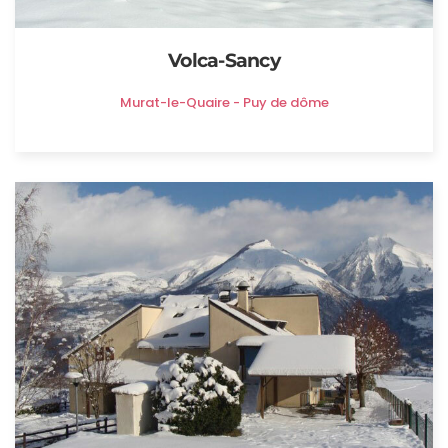
Volca-Sancy
Murat-le-Quaire - Puy de dôme