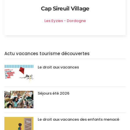
Cap Sireuil Village
Les Eyzies - Dordogne
Actu vacances tourisme découvertes
Le droit aux vacances
Séjours été 2026
Le droit aux vacances des enfants menacé