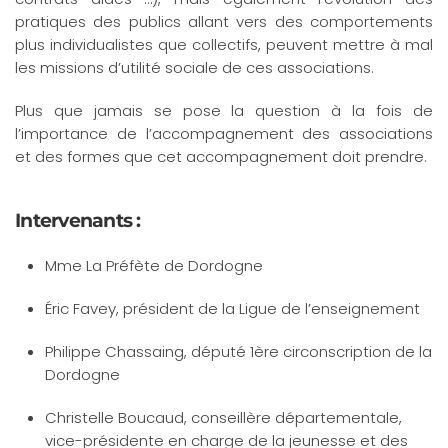
pratiques des publics allant vers des comportements
plus individualistes que collectifs, peuvent mettre à mal
les missions d’utilité sociale de ces associations.
Plus que jamais se pose la question à la fois de
l’importance de l’accompagnement des associations
et des formes que cet accompagnement doit prendre.
Intervenants :
Mme La Préfète de Dordogne
Éric Favey, président de la Ligue de l’enseignement
Philippe Chassaing, député 1ère circonscription de la
Dordogne
Christelle Boucaud, conseillère départementale,
vice-présidente en charge de la jeunesse et des