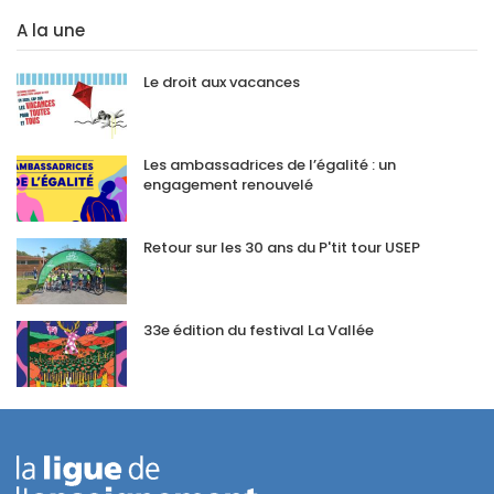
A la une
Le droit aux vacances
Les ambassadrices de l’égalité : un
engagement renouvelé
Retour sur les 30 ans du P'tit tour USEP
33e édition du festival La Vallée