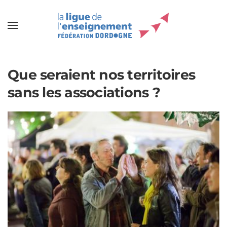
Que seraient nos territoires
sans les associations ?