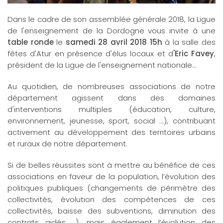
Dans le cadre de son assemblée générale 2018, la Ligue
de l'enseignement de la Dordogne vous invite à une
table ronde
le
samedi 28 avril 2018 15h
à la salle des
fêtes d'Atur en présence d'élus locaux et d
'Eric Favey
,
président de la Ligue de l'enseignement nationale...
Au quotidien, de nombreuses associations de notre
département agissent dans des domaines
d'interventions multiples (éducation, culture,
environnement, jeunesse, sport, social ...), contribuant
activement au développement des territoires urbains
et ruraux de notre département.
Si de belles réussites sont à mettre au bénéfice de ces
associations en faveur de la population, l’évolution des
politiques publiques (changements de périmètre des
collectivités, évolution des compétences de ces
collectivités, baisse des subventions, diminution des
contrats aidés …), mais également l’évolution des